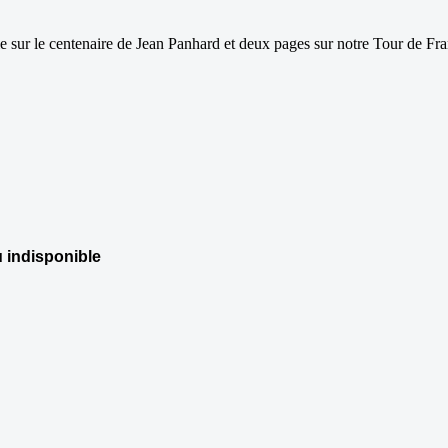
e sur le centenaire de Jean Panhard et deux pages sur notre Tour de Fra
 indisponible