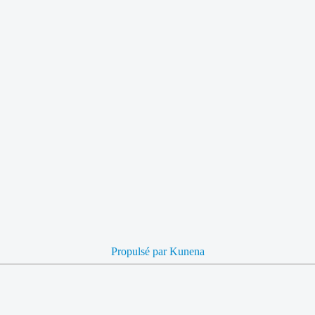
Propulsé par
Kunena