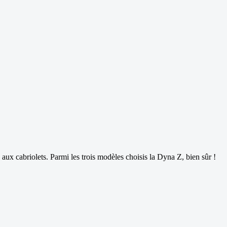
e aux cabriolets. Parmi les trois modèles choisis la Dyna Z, bien sûr !