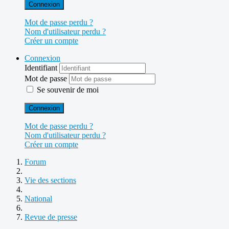
Connexion
Mot de passe perdu ?
Nom d'utilisateur perdu ?
Créer un compte
Connexion
Identifiant
Mot de passe
Se souvenir de moi
Connexion
Mot de passe perdu ?
Nom d'utilisateur perdu ?
Créer un compte
Forum
Vie des sections
National
Revue de presse