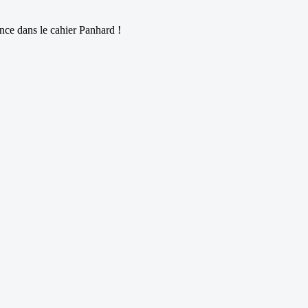
nce dans le cahier Panhard !