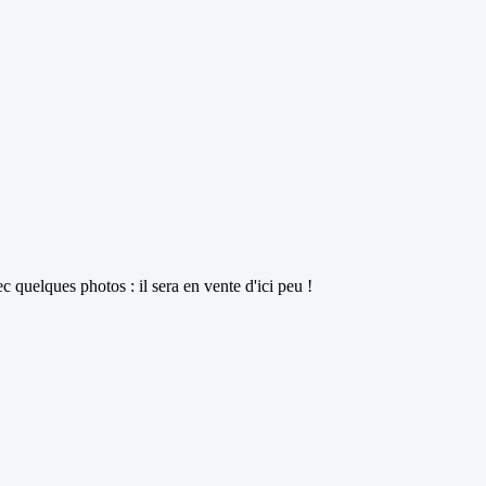
 quelques photos : il sera en vente d'ici peu !