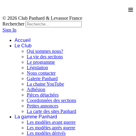
≡
© 2026 Club Panhard & Levassor France
Rechercher
Sign In
Accueil
Le Club
Qui sommes nous?
La vie des sections
Le programme
Législation
Nous contacter
Galerie Panhard
La chaine YouTube
Adhésion
Pièces détachées
Coordonnées des sections
Petites annonces
La carte des sites Panhard
La gamme Panhard
Les modèles avant guerre
Les modèles après guerre
Les modèles dérivés