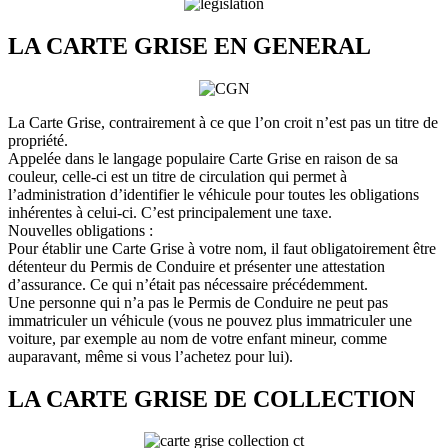
LA CARTE GRISE EN GENERAL
La Carte Grise, contrairement à ce que l’on croit n’est pas un titre de
propriété.
Appelée dans le langage populaire Carte Grise en raison de sa
couleur, celle-ci est un titre de circulation qui permet à
l’administration d’identifier le véhicule pour toutes les obligations
inhérentes à celui-ci. C’est principalement une taxe.
Nouvelles obligations :
Pour établir une Carte Grise à votre nom, il faut obligatoirement être
détenteur du Permis de Conduire et présenter une attestation
d’assurance. Ce qui n’était pas nécessaire précédemment.
Une personne qui n’a pas le Permis de Conduire ne peut pas
immatriculer un véhicule (vous ne pouvez plus immatriculer une
voiture, par exemple au nom de votre enfant mineur, comme
auparavant, même si vous l’achetez pour lui).
LA CARTE GRISE DE COLLECTION