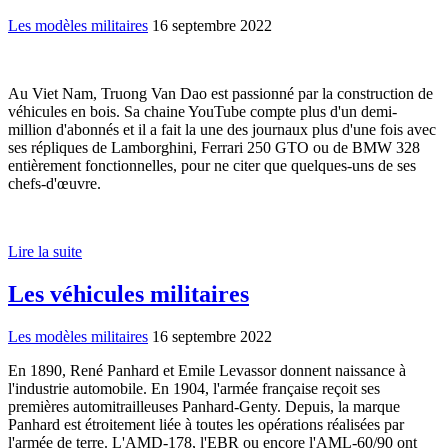
Les modèles militaires
16 septembre 2022
Au Viet Nam, Truong Van Dao est passionné par la construction de
véhicules en bois. Sa chaine YouTube compte plus d'un demi-
million d'abonnés et il a fait la une des journaux plus d'une fois avec
ses répliques de Lamborghini, Ferrari 250 GTO ou de BMW 328
entièrement fonctionnelles, pour ne citer que quelques-uns de ses
chefs-d'œuvre.
Lire la suite
Les véhicules militaires
Les modèles militaires
16 septembre 2022
En 1890, René Panhard et Emile Levassor donnent naissance à
l'industrie automobile. En 1904, l'armée française reçoit ses
premières automitrailleuses Panhard-Genty. Depuis, la marque
Panhard est étroitement liée à toutes les opérations réalisées par
l'armée de terre. L'AMD-178, l'EBR ou encore l'AML-60/90 ont