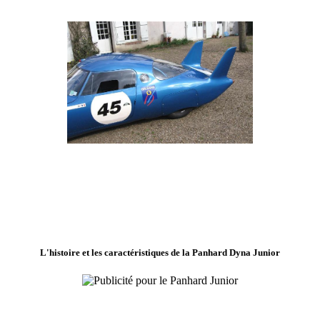
L'histoire et les caractéristiques de la Panhard Dyna Junior