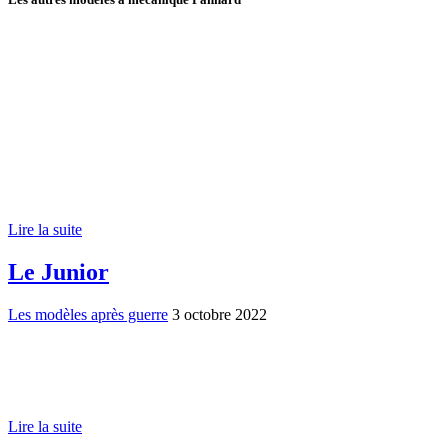
Lire la suite
Le Junior
Les modèles après guerre
3 octobre 2022
Lire la suite