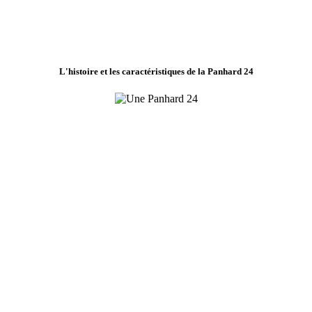
L'histoire et les caractéristiques de la Panhard 24