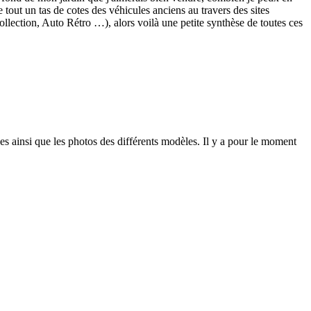
tout un tas de cotes des véhicules anciens au travers des sites
lection, Auto Rétro …), alors voilà une petite synthèse de toutes ces
ues ainsi que les photos des différents modèles. Il y a pour le moment