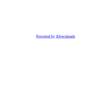
Powered by jDownloads