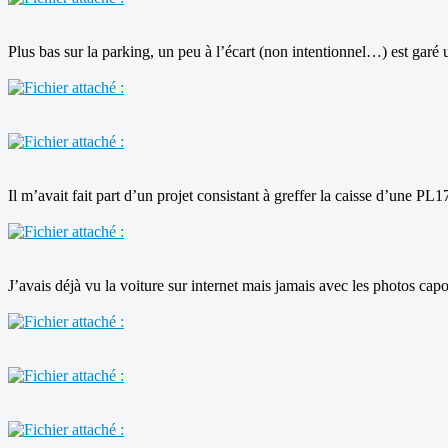
Plus bas sur la parking, un peu à l’écart (non intentionnel…) est ga
Il m’avait fait part d’un projet consistant à greffer la caisse d’une PL
J’avais déjà vu la voiture sur internet mais jamais avec les photos capo