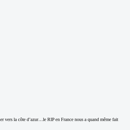
ller vers la côte d’azur…le RIP en France nous a quand même fait