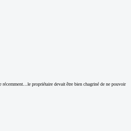
récemment…le propriétaire devait être bien chagriné de ne pouvoir