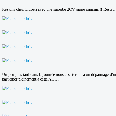
Restons chez Citroën avec une superbe 2CV jaune panama !! Restauré pa
Un peu plus tard dans la journée nous assisterons à un dépannage d
participer pleinement à cette AG…