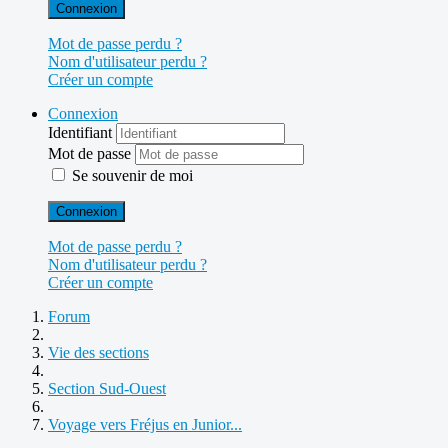
Connexion
Mot de passe perdu ?
Nom d'utilisateur perdu ?
Créer un compte
Connexion
Identifiant
Mot de passe
Se souvenir de moi
Connexion
Mot de passe perdu ?
Nom d'utilisateur perdu ?
Créer un compte
Forum
Vie des sections
Section Sud-Ouest
Voyage vers Fréjus en Junior...