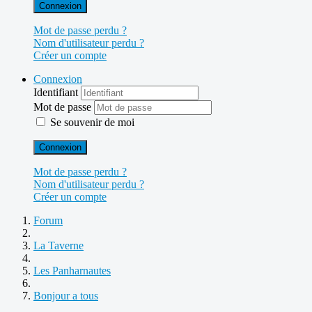
Connexion
Mot de passe perdu ?
Nom d'utilisateur perdu ?
Créer un compte
Connexion
Identifiant
Mot de passe
Se souvenir de moi
Connexion
Mot de passe perdu ?
Nom d'utilisateur perdu ?
Créer un compte
Forum
La Taverne
Les Panharnautes
Bonjour a tous