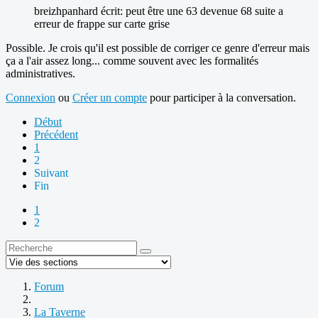
breizhpanhard écrit: peut être une 63 devenue 68 suite a
erreur de frappe sur carte grise
Possible. Je crois qu'il est possible de corriger ce genre d'erreur mais
ça a l'air assez long... comme souvent avec les formalités
administratives.
Connexion
ou
Créer un compte
pour participer à la conversation.
Début
Précédent
1
2
Suivant
Fin
1
2
Forum
La Taverne