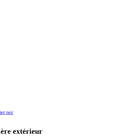
ier nez
ère extérieur