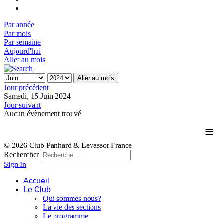
Par année
Par mois
Par semaine
Aujourd'hui
Aller au mois
Aller au mois
Jour précédent
Samedi, 15 Juin 2024
Jour suivant
Aucun évènement trouvé
≡
© 2026 Club Panhard & Levassor France
Rechercher
Sign In
Accueil
Le Club
Qui sommes nous?
La vie des sections
Le programme